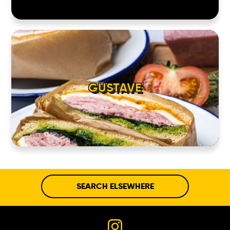
GUSTAVE
SEARCH ELSEWHERE