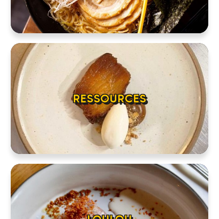
RESSOURCES