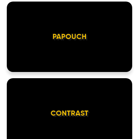
PAPOUCH
CONTRAST
HOME