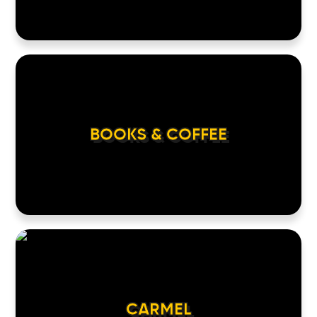
BOOKS & COFFEE
CARMEL