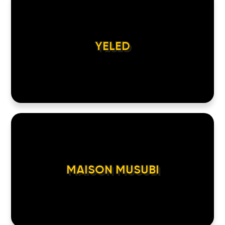
YELED
MAISON MUSUBI