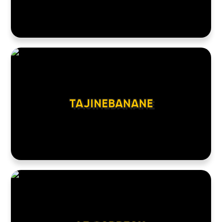
TAJINEBANANE