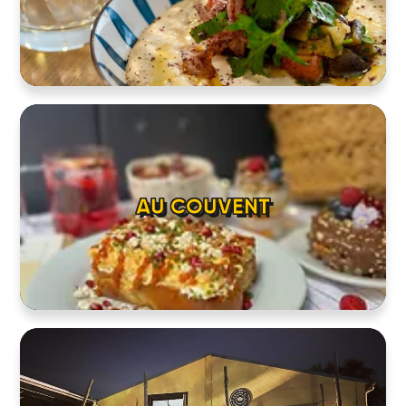
AU COUVENT