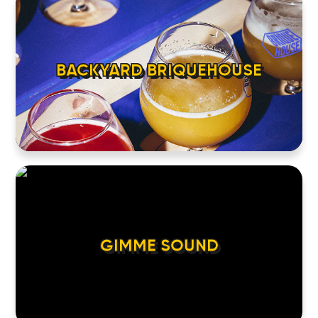
BACKYARD BRIQUEHOUSE
GIMME SOUND