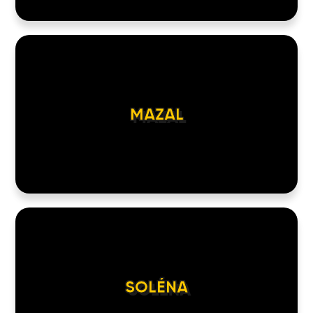
LOCATIONS
ABOUT
CONTACT
MAZAL
SOLÉNA