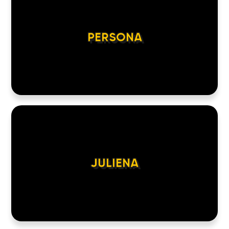
PERSONA
JULIENA