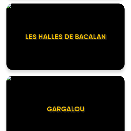
LES HALLES DE BACALAN
GARGALOU