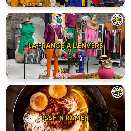
LA FRANGE À L’ENVERS
ISSHIN RAMEN