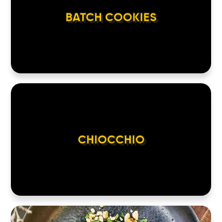
BATCH COOKIES
CHIOCCHIO