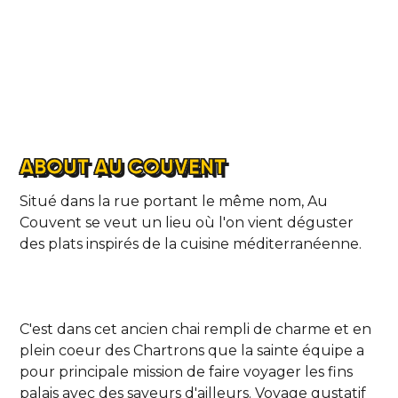
ABOUT AU COUVENT
Situé dans la rue portant le même nom, Au
Couvent se veut un lieu où l'on vient déguster
des plats inspirés de la cuisine méditerranéenne.
C'est dans cet ancien chai rempli de charme et en
plein coeur des Chartrons que la sainte équipe a
pour principale mission de faire voyager les fins
palais avec des saveurs d'ailleurs. Voyage gustatif