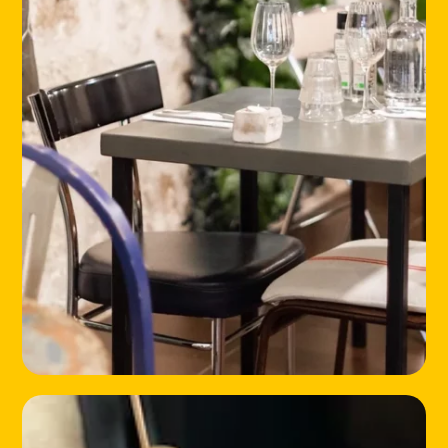
HOME
LOCATIONS