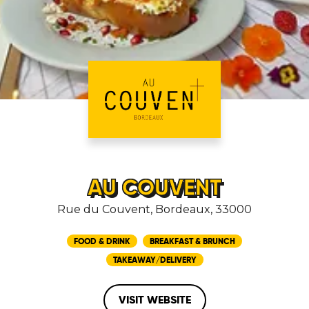
AU COUVENT
Rue du Couvent, Bordeaux, 33000
FOOD & DRINK
BREAKFAST & BRUNCH
TAKEAWAY/DELIVERY
VISIT WEBSITE