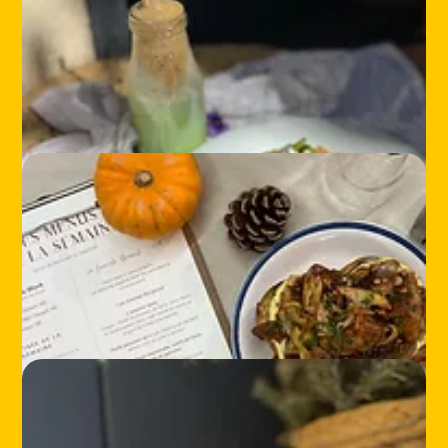
ABOUT
CONTACT