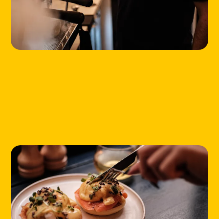
ABOUT
CONTACT