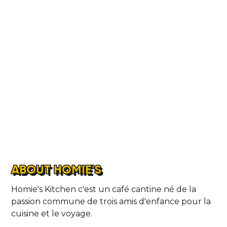
ABOUT HOMIE'S
Homie's Kitchen c'est un café cantine né de la
passion commune de trois amis d'enfance pour la
cuisine et le voyage.