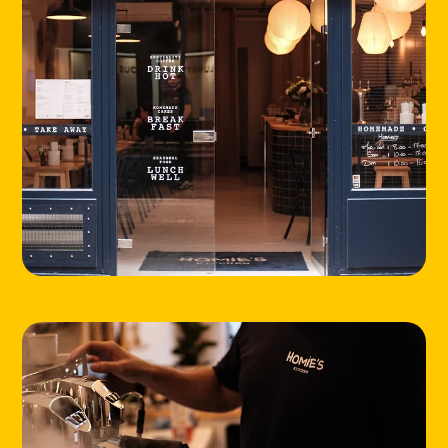
HOME
LOCATIONS