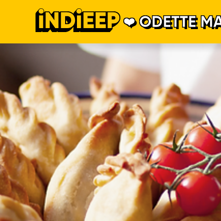
ODETTE MA