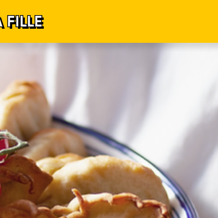
 FILLE