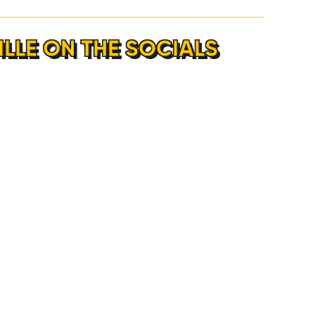
ILLE ON THE SOCIALS