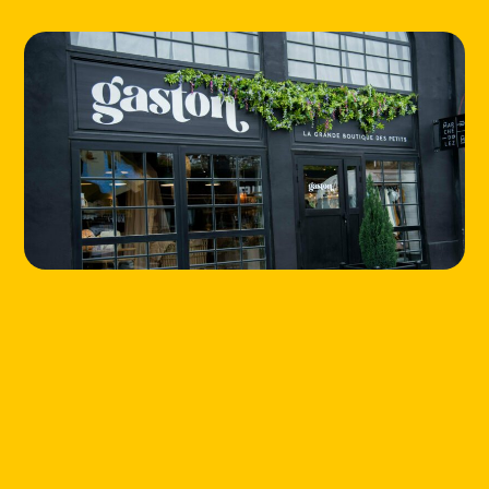
LOCATIONS
ABOUT
CONTACT