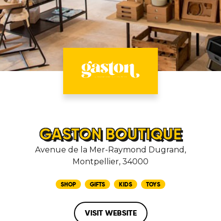
GASTON BOUTIQUE
Avenue de la Mer-Raymond Dugrand,
Montpellier, 34000
SHOP
GIFTS
KIDS
TOYS
VISIT WEBSITE