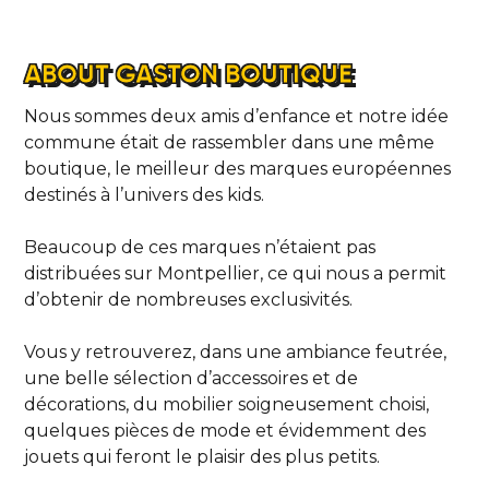
ABOUT GASTON BOUTIQUE
Nous sommes deux amis d’enfance et notre idée
commune était de rassembler dans une même
boutique, le meilleur des marques européennes
destinés à l’univers des kids.
Beaucoup de ces marques n’étaient pas
distribuées sur Montpellier, ce qui nous a permit
d’obtenir de nombreuses exclusivités.
Vous y retrouverez, dans une ambiance feutrée,
une belle sélection d’accessoires et de
décorations, du mobilier soigneusement choisi,
quelques pièces de mode et évidemment des
jouets qui feront le plaisir des plus petits.