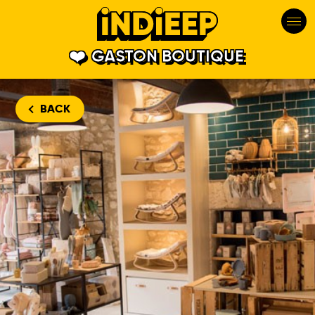
GASTON BOUTIQUE
BACK